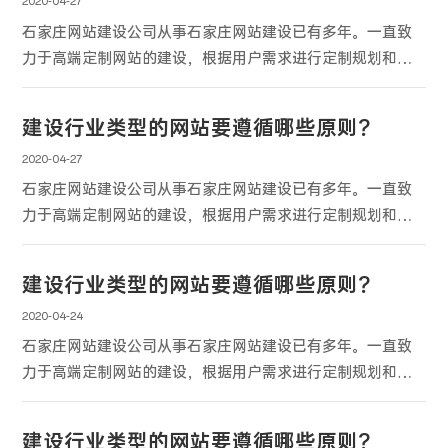
面比别人好，就可以在网络营销中脱颖而出。
2020-04-27
石家庄网站建设公司从事石家庄网站建设已有多年。一直致
力于高端定制网站的建设，根据用户需求进行定制规划和开
发。 我们有自己的原则来制作不同的石家庄网站和设计原创
的石家庄网站。
建设行业类型的网站要遵循哪些原则？
2020-04-27
石家庄网站建设公司从事石家庄网站建设已有多年。一直致
力于高端定制网站的建设，根据用户需求进行定制规划和开
发。 我们有自己的原则来制作不同的石家庄网站和设计原创
的石家庄网站。
建设行业类型的网站要遵循哪些原则？
2020-04-24
石家庄网站建设公司从事石家庄网站建设已有多年。一直致
力于高端定制网站的建设，根据用户需求进行定制规划和开
发。 我们有自己的原则来制作不同的石家庄网站和设计原创
的石家庄网站。
建设行业类型的网站要遵循哪些原则？