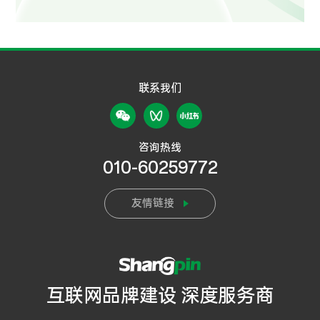
联系我们
咨询热线
010-60259772
友情链接
互联网品牌建设 深度服务商