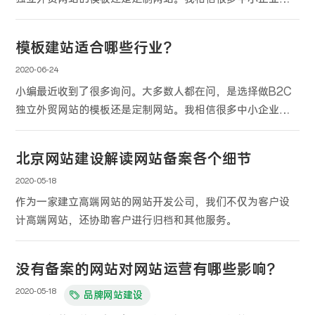
外商、外贸个体户和建站的小白都会有这个问题。
模板建站适合哪些行业？
2020-06-24
小编最近收到了很多询问。大多数人都在问，是选择做B2C
独立外贸网站的模板还是定制网站。我相信很多中小企业的
外商、外贸个体户和建站的小白都会有这个问题。
北京网站建设解读网站备案各个细节
2020-05-18
作为一家建立高端网站的网站开发公司，我们不仅为客户设
计高端网站，还协助客户进行归档和其他服务。
没有备案的网站对网站运营有哪些影响？
2020-05-18
品牌网站建设