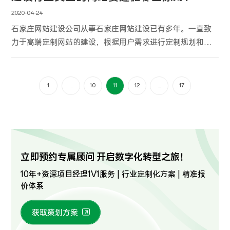
2020-04-24
石家庄网站建设公司从事石家庄网站建设已有多年。一直致
力于高端定制网站的建设，根据用户需求进行定制规划和开
发。 我们有自己的原则来制作不同的石家庄网站和设计原创
的石家庄网站。
1
...
10
11
12
...
17
立即预约专属顾问 开启数字化转型之旅！
10年+资深项目经理1V1服务 | 行业定制化方案 | 精准报
价体系
获取策划方案