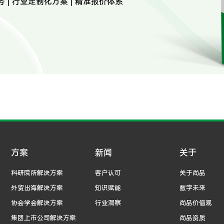
务 | 行业定制化方案 | 精准报价体系
方案
新闻
关于
科研院所解决方案
客户认可
关于尚品
外贸出海解决方案
知识赋能
数字未来
协会学会解决方案
行业洞察
尚品价值观
集团上市公司解决方案
尚品资质