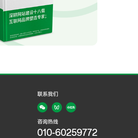
联系我们
咨询热线
010-60259772