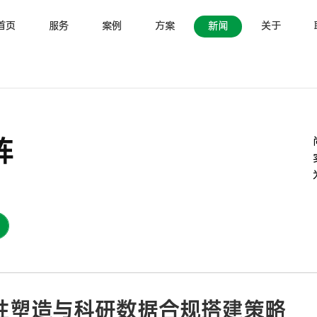
首页
服务
案例
方案
新闻
关于
阵
性塑造与科研数据合规搭建策略