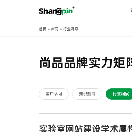
首页
>
新闻
>
行业洞察
尚品品牌实力矩
客户认可
知识赋能
行业洞察
实验室网站建设学术属