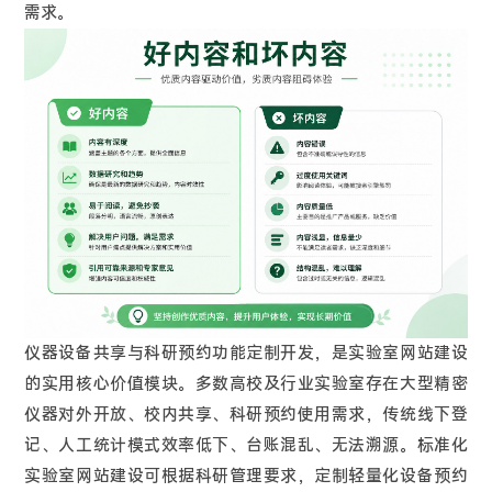
需求。
仪器设备共享与科研预约功能定制开发，是实验室网站建设
的实用核心价值模块。多数高校及行业实验室存在大型精密
仪器对外开放、校内共享、科研预约使用需求，传统线下登
记、人工统计模式效率低下、台账混乱、无法溯源。标准化
实验室网站建设可根据科研管理要求，定制轻量化设备预约