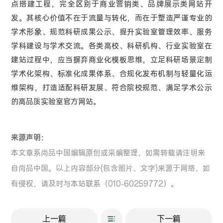
点搭建工程，完全区别于商业营销类、品牌展示类网站开
发。其核心价值不在于流量与转化，而在于塑造严谨专业的
学术形象、规范科研成果公示、提升实验室管理效率、服务
学科建设与学术交流。各类高校、科研机构、行业实验室在
建站过程中，应当摒弃商业化模板思维，立足科研场景定制
学术化架构、标准化成果体系、合规化发布机制与轻量化运
维架构，打造适配科研发展、符合院校规范、满足学术公示
的高品质实验室官方网站。
来源声明：
本文章系尚品中国编辑原创或采编整理，如需转载请注明来
自尚品中国。以上内容部分(包含图片、文字)来源于网络，如
有侵权，请及时与本站联系（010-60259772）。
上一篇
下一篇