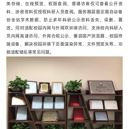
类存储、在线预览、权限查阅，普通访客仅可查看公开资
料，涉密资料仅授权科研人员查阅。服务器层面定期自动备
份全站学术数据，防止多年科研公示资料丢失、误删、篡
改。同时适配校园内网与外网双环境访问，支持校内科研人
员内网高速访问、外网合规公示，兼容国产浏览器、校园终
端设备，解决校园环境下页面渲染异常、文件预览失败、功
能适配错乱等常见问题。