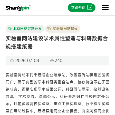
立即咨询
北京网站定制开发
实验室网站建设
实验室网站建设学术属性塑造与科研数据合
规搭建策略
2026-07-08
340
实验室网站不同于普通企业展示站、政务宣传站和集团品牌
门户，属于典型的学术科研类垂直站点，核心价值不在于营
销获客，而是实现学术成果公开、科研团队展示、仪器设备
共享、学术交流、课题公示、科研资料归档与校内对外公
示。目前多数高校实验室、重点工程实验室、行业检测实验
室在建站过程中，普遍套用商业企业模板，页面风格商业化