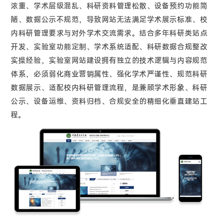
浓重、学术层级混乱、科研资料管理松散、设备预约功能简
陋、数据公示不规范，导致网站无法满足学术展示标准、校
内科研管理要求与对外学术交流需求。结合多年科研类站点
开发、实验室功能定制、学术系统适配、科研数据合规整改
实操经验，实验室网站建设拥有独立的技术逻辑与内容规范
体系，必须弱化商业营销属性、强化学术严谨性、规范科研
数据展示、适配校内科研管理流程，是兼顾学术形象、科研
公示、设备运维、资料归档、合规安全的精细化垂直建站工
程。