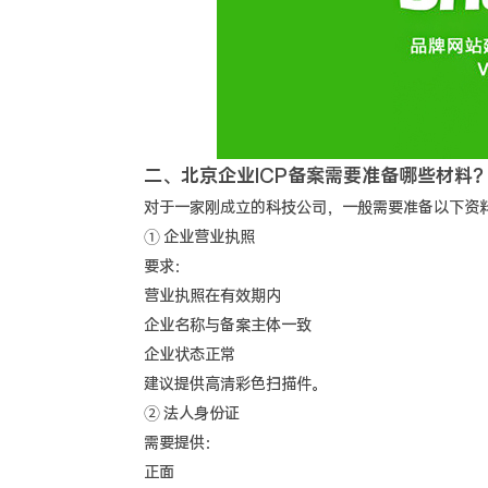
二、北京企业ICP备案需要准备哪些材料
对于一家刚成立的科技公司，一般需要准备以下资
① 企业营业执照
要求：
营业执照在有效期内
企业名称与备案主体一致
企业状态正常
建议提供高清彩色扫描件。
② 法人身份证
需要提供：
正面