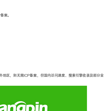
P备案。
外地区，则无需ICP备案，但国内访问速度、搜索引擎收录及部分业