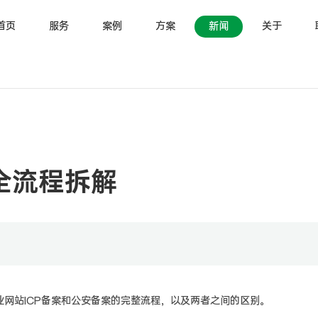
首页
服务
案例
方案
新闻
关于
全流程拆解
网站ICP备案和公安备案的完整流程，以及两者之间的区别。