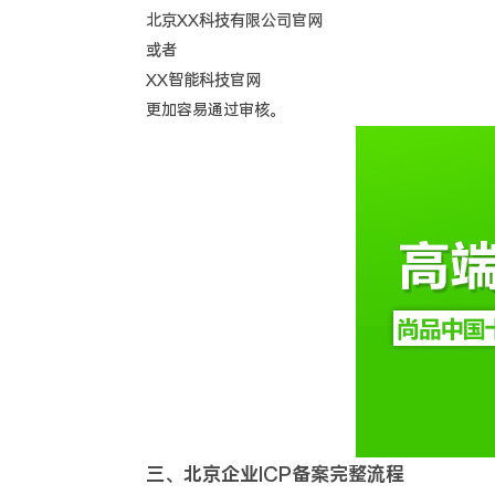
北京XX科技有限公司官网
或者
XX智能科技官网
更加容易通过审核。
三、北京企业ICP备案完整流程