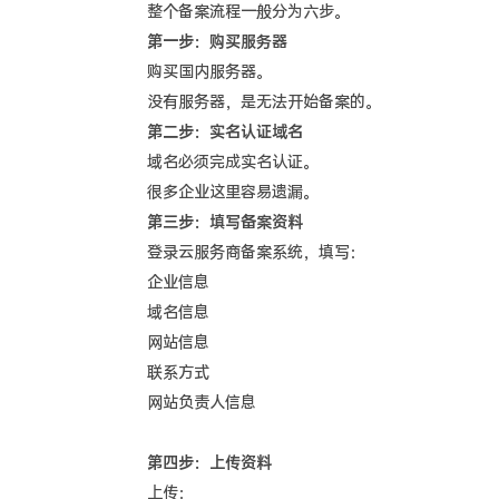
整个备案流程一般分为六步。
第一步：购买服务器
购买国内服务器。
没有服务器，是无法开始备案的。
第二步：实名认证域名
域名必须完成实名认证。
很多企业这里容易遗漏。
第三步：填写备案资料
登录云服务商备案系统，填写：
企业信息
域名信息
网站信息
联系方式
网站负责人信息
第四步：上传资料
上传：