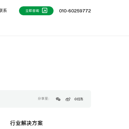
联系
010-60259772
立即咨询
分享至：
行业解决方案