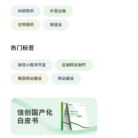
科研院所
外贸出海
生物医药
制造业
热门标签
微信小程序开发
定制网站制作
集团网站建设
网站建设