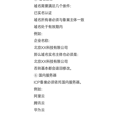
域名需要满足几个条件：
已实名认证
域名所有者必须与备案主体一致
域名处于有效期内
例如：
企业名称：
北京XX科技有限公司
那么域名实名主体也必须是：
北京XX科技有限公司
否则基本都会退回修改。
⑥ 国内服务器
ICP备案必须依托国内服务器。
例如：
阿里云
腾讯云
华为云