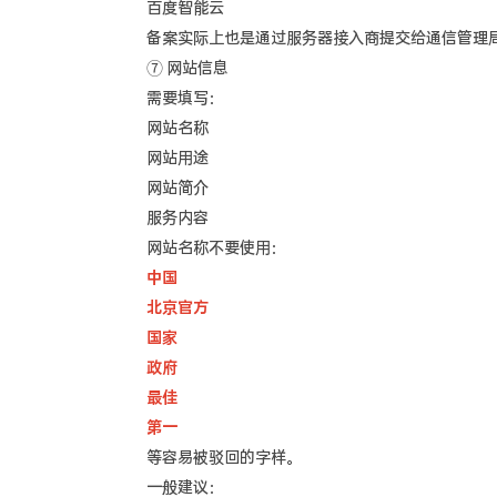
百度智能云
备案实际上也是通过服务器接入商提交给通信管理
⑦ 网站信息
需要填写：
网站名称
网站用途
网站简介
服务内容
网站名称不要使用：
中国
北京官方
国家
政府
最佳
第一
等容易被驳回的字样。
一般建议：