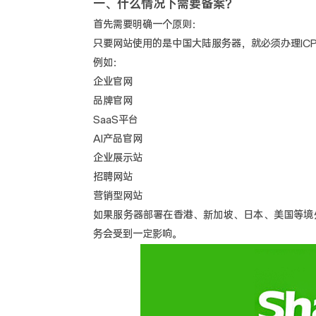
一、什么情况下需要备案？
首先需要明确一个原则：
只要网站使用的是中国大陆服务器，就必须办理IC
例如：
企业官网
品牌官网
SaaS平台
AI产品官网
企业展示站
招聘网站
营销型网站
如果服务器部署在香港、新加坡、日本、美国等境
务会受到一定影响。