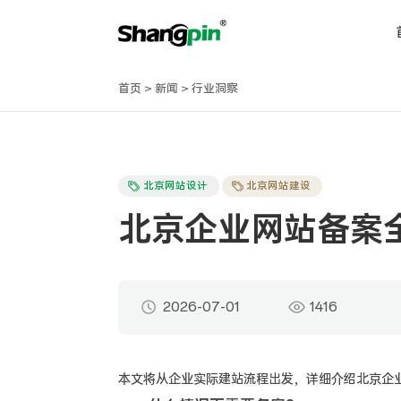
首页
>
新闻
>
行业洞察
北京网站设计
北京网站建设
北京企业网站备案
2026-07-01
1416
本文将从企业实际建站流程出发，详细介绍北京企业