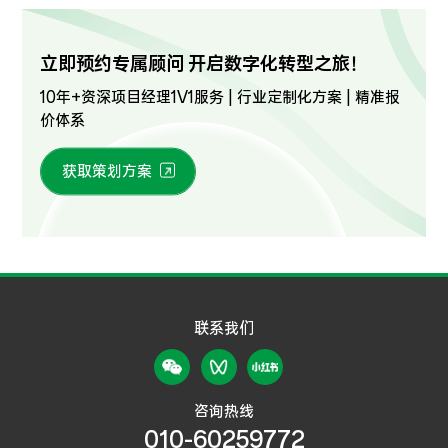
立即预约专属顾问 开启数字化转型之旅！
10年+资深项目经理1V1服务 | 行业定制化方案 | 精准报
价体系
获取策划方案
联系我们
咨询热线
010-60259772