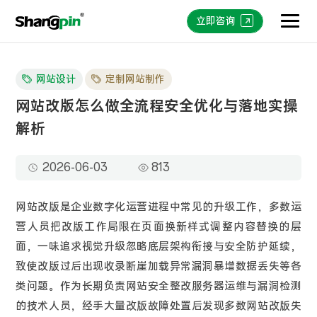
立即咨询
网站设计
定制网站制作
网站改版怎么做全流程安全优化与落地实操
解析
2026-06-03
813
网站改版是企业数字化运营进程中常见的升级工作，多数运
营人员把改版工作局限在页面换新样式调整内容替换的层
面，一味追求视觉升级忽略底层架构衔接与安全防护延续，
致使改版过后出现收录断崖加载异常漏洞暴增数据丢失等各
类问题。作为长期负责网站安全整改服务器运维与漏洞检测
的技术人员，经手大量改版故障处置后发现多数网站改版失