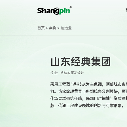
首页
>
案例
>
制造业
山东经典集团
行业：
钢结构研发设计
采用工程蓝与科技灰为主色调，顶部城市夜景 
力。齿轮纹理背景与斜切线条分割模块，项
作场景增强信任感，底部用时间轴与资质图
版，传递工程建设领域的创新与可靠形象。