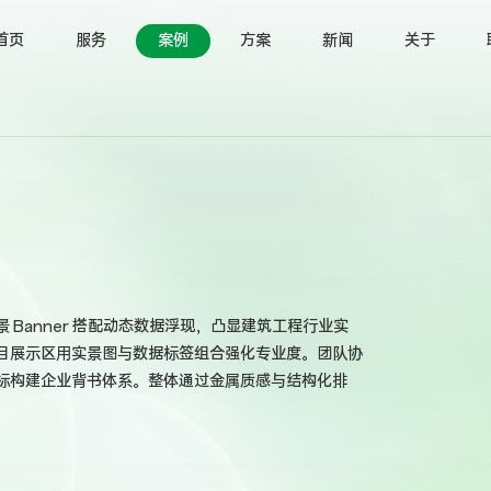
首页
服务
案例
方案
新闻
关于
Banner 搭配动态数据浮现，凸显建筑工程行业实
目展示区用实景图与数据标签组合强化专业度。团队协
标构建企业背书体系。整体通过金属质感与结构化排