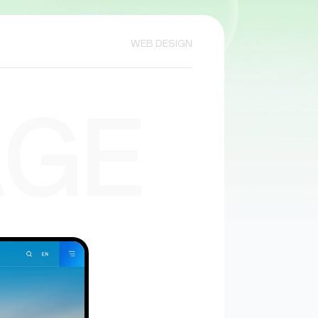
WEB DESIGN
AGE