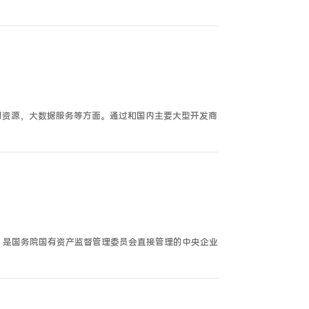
网资源，大数据服务等方面。通过和国内主要大型开发商
，是国务院国有资产监督管理委员会直接管理的中央企业