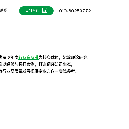
联系
010-60259772
立即咨询
尚品以年度
行业白皮书
为核心载体，沉淀理论研究、
实战经验与标杆案例，打造闭环知识生态，
为行业高质量发展提供专业方向与实践参考。