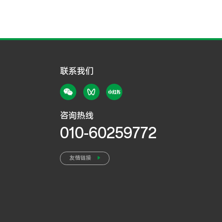
联系我们
咨询热线
010-60259772
友情链接