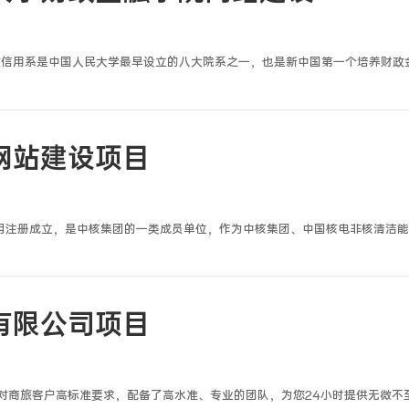
财政信用系是中国人民大学最早设立的八大院系之一，也是新中国第一个培养财
网站建设项目
年11月注册成立，是中核集团的一类成员单位，作为中核集团、中国核电非核清
有限公司项目
对商旅客户高标准要求，配备了高水准、专业的团队，为您24小时提供无微不