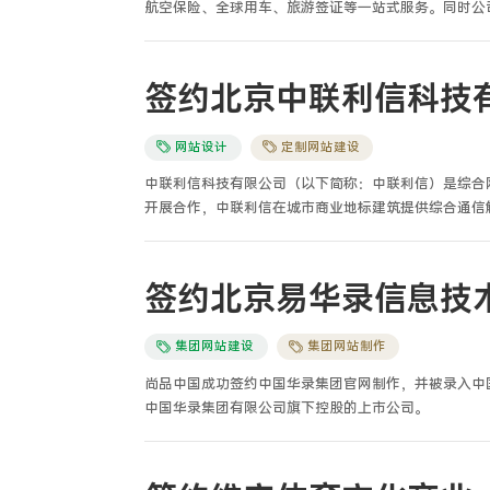
航空保险、全球用车、旅游签证等一站式服务。同时公
签约北京中联利信科技
网站设计
定制网站建设
中联利信科技有限公司（以下简称：中联利信）是综合
开展合作，中联利信在城市商业地标建筑提供综合通信
签约北京易华录信息技
集团网站建设
集团网站制作
尚品中国成功签约中国华录集团官网制作，并被录入中
中国华录集团有限公司旗下控股的上市公司。