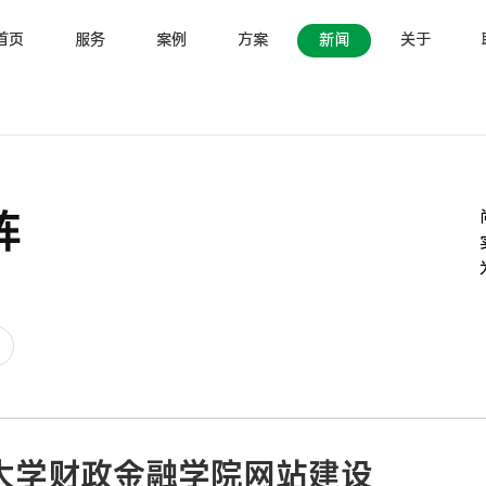
首页
服务
案例
方案
新闻
关于
阵
大学财政金融学院网站建设