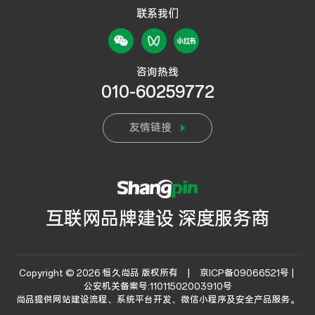
联系我们
咨询热线
010-60259772
友情链接
互联网品牌建设 深度服务商
Copyright © 2026 恒久尚品 版权所有 |
京ICP备09066521号 |
公安机关备案号:11011502003910号
尚品提供
网站建设流程
、系统平台开发、微信小程序及安全产品服务。