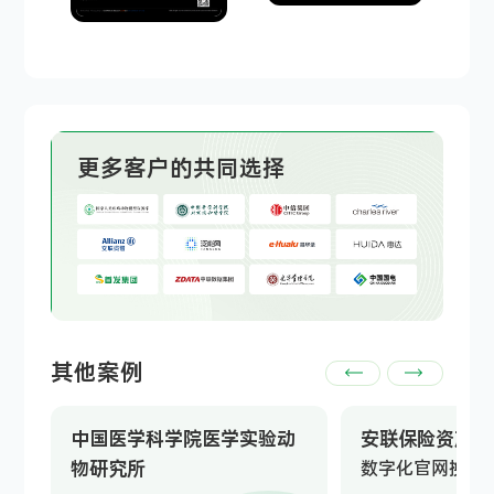
更多客户的共同选择
其他案例
中国医学科学院医学实验动
安联保险资产管
物研究所
数字化官网换新