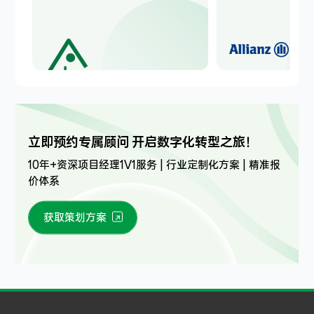
立即预约专属顾问 开启数字化转型之旅！
10年+资深项目经理1V1服务 | 行业定制化方案 | 精准报
价体系
获取策划方案