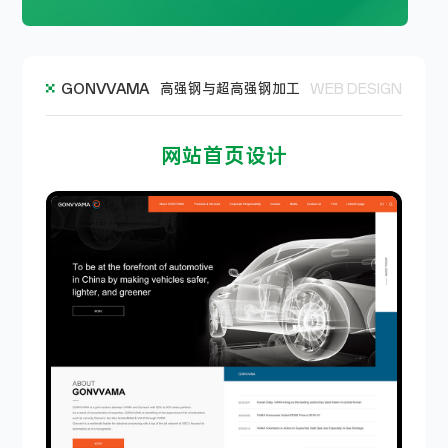
GONVVAMA
高强钢与超高强钢加工
WEB DESIGN
网站首页设计