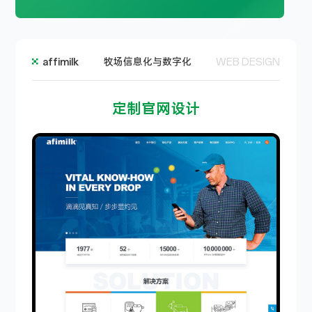
affimilk
牧场信息化与数字化
WEB DESIGN
定制官网设计