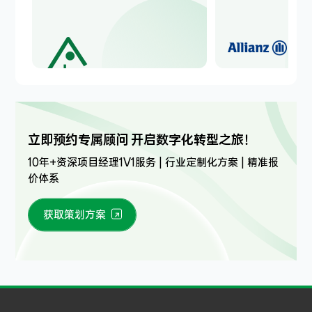
立即预约专属顾问 开启数字化转型之旅！
10年+资深项目经理1V1服务 | 行业定制化方案 | 精准报
价体系
获取策划方案