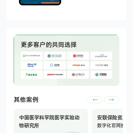
更多客户的共同选择
其他案例
中国医学科学院医学实验动
安联保险资产管
物研究所
数字化官网换新