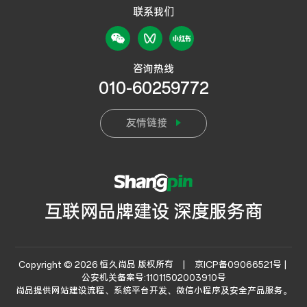
联系我们
咨询热线
010-60259772
友情链接
互联网品牌建设 深度服务商
Copyright © 2026 恒久尚品 版权所有 |
京ICP备09066521号 |
公安机关备案号:11011502003910号
尚品提供
网站建设流程
、系统平台开发、微信小程序及安全产品服务。