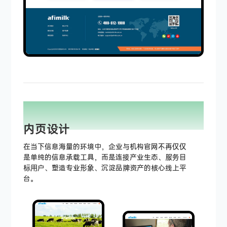
PAGE DISPLAY
INTEGRITY
内页设计
在当下信息海量的环境中，企业与机构官网不再仅仅
是单纯的信息承载工具，而是连接产业生态、服务目
标用户、塑造专业形象、沉淀品牌资产的核心线上平
台。