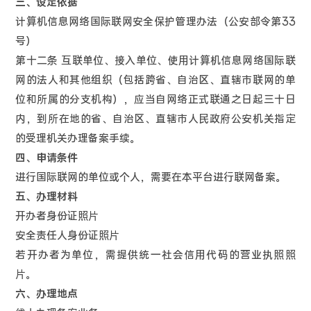
三、设定依据
计算机信息网络国际联网安全保护管理办法（公安部令第33
号）
第十二条 互联单位、接入单位、使用计算机信息网络国际联
网的法人和其他组织（包括跨省、自治区、直辖市联网的单
位和所属的分支机构），应当自网络正式联通之日起三十日
内，到所在地的省、自治区、直辖市人民政府公安机关指定
的受理机关办理备案手续。
四、申请条件
进行国际联网的单位或个人，需要在本平台进行联网备案。
五、办理材料
开办者身份证照片
安全责任人身份证照片
若开办者为单位，需提供统一社会信用代码的营业执照照
片。
六、办理地点