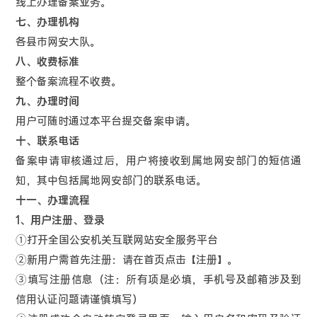
线上办理备案业务。
七、办理机构
各县市网安大队。
八、收费标准
整个备案流程不收费。
九、办理时间
用户可随时通过本平台提交备案申请。
十、联系电话
备案申请审核通过后，用户将接收到属地网安部门的短信通
知，其中包括属地网安部门的联系电话。
十一、办理流程
1、用户注册、登录
①打开全国公安机关互联网站安全服务平台
②新用户需首先注册：请在首页点击【注册】。
③填写注册信息（注：所有项是必填，手机号及邮箱涉及到
信用认证问题请谨慎填写）