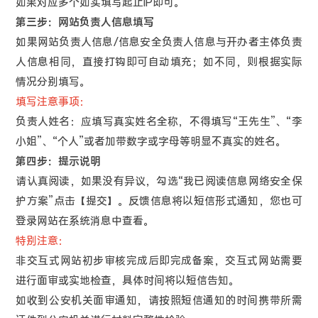
如果对应多个如实填写起止IP即可。
第三步：网站负责人信息填写
如果网站负责人信息/信息安全负责人信息与开办者主体负责
人信息相同，直接打钩即可自动填充；如不同，则根据实际
情况分别填写。
填写注意事项：
负责人姓名：应填写真实姓名全称，不得填写“王先生”、“李
小姐”、“个人”或者加带数字或字母等明显不真实的姓名。
第四步：提示说明
请认真阅读，如果没有异议，勾选“我已阅读信息网络安全保
护方案”点击【提交】。反馈信息将以短信形式通知，您也可
登录网站在系统消息中查看。
特别注意：
非交互式网站初步审核完成后即完成备案，交互式网站需要
进行面审或实地检查，具体时间将以短信告知。
如收到公安机关面审通知，请按照短信通知的时间携带所需