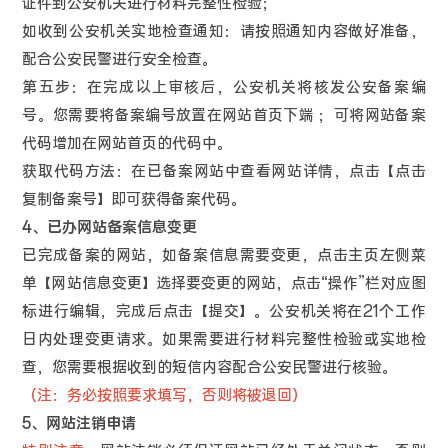
证件到公安机关进行材料完整性检验；
如收到公安机关实地检查通知：请按照通知内容做好准备，
配合公安民警进行安全检查。
第五步：在完成以上审核后，公安机关将核发公安备案编
号。您需要将备案编号放置在网站首页下端 ；可将网站备案
代码增加在网站首页的代码中。
获取代码方法：在已备案网站中查看网站详情，点击【点击
复制备案号】即可获得备案代码。
4、已办网站备案信息变更
已完成备案的网站，如备案信息需要变更，点击主页左侧菜
单【网站信息变更】选择要变更的网站，点击“操作”栏对应图
标进行编辑，完成后点击【提交】。公安机关将在21个工作
日内处理变更请求。如果需要进行材料完整性检验或实地检
查，您需要根据收到的短信内容配合公安民警进行核验。
（注：务必按照要求填写，否则将被退回）
5、网站注销申请