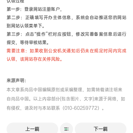
认领过程
第一步：登录网站注册账户，
第二步：正确填写开办主体信息，系统会自动推送您的网站
到网站认领菜单下。
第三步：点击“操作”栏对应按钮，修改完善备案信息后进行
提交，等待审核结果。
需要注意：如果收到公安机关通知后仍未在规定时间内完成
认领，该网站存在关停风险。
来源声明：
本文章系尚品中国编辑原创或采编整理，如需转载请注明来
自尚品中国。以上内容部分(包含图片、文字)来源于网络，如
有侵权，请及时与本站联系（010-60259772）。
上一篇
下一篇