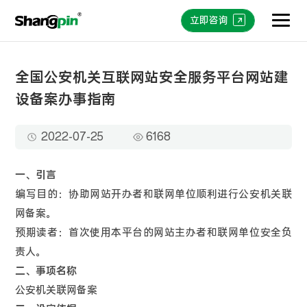
立即咨询
全国公安机关互联网站安全服务平台网站建
设备案办事指南
2022-07-25
6168
一、引言
编写目的：协助网站开办者和联网单位顺利进行公安机关联
网备案。
预期读者：首次使用本平台的网站主办者和联网单位安全负
责人。
二、事项名称
公安机关联网备案