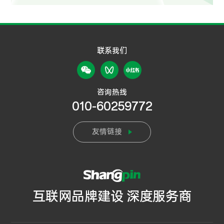
联系我们
咨询热线
010-60259772
友情链接
互联网品牌建设 深度服务商