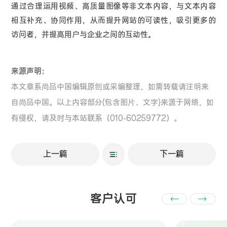
通过合理运用视频、高质量图像等非文本内容，与文本内容
相互补充、协同作用，从而提升网站的可读性，吸引更多的
访问者，并提高用户与企业之间的互动性。
来源声明：
本文章系尚品中国编辑原创或采编整理，如需转载请注明来
自尚品中国。以上内容部分(包含图片、文字)来源于网络，如
有侵权，请及时与本站联系（010-60259772）。
上一篇
下一篇
客户认可