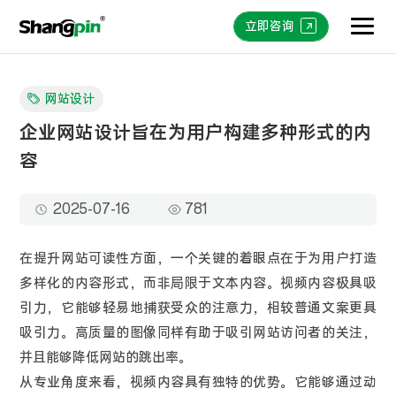
立即咨询
网站设计
企业网站设计旨在为用户构建多种形式的内
容
2025-07-16
781
在提升网站可读性方面，一个关键的着眼点在于为用户打造
多样化的内容形式，而非局限于文本内容。视频内容极具吸
引力，它能够轻易地捕获受众的注意力，相较普通文案更具
吸引力。高质量的图像同样有助于吸引网站访问者的关注，
并且能够降低网站的跳出率。
从专业角度来看，视频内容具有独特的优势。它能够通过动