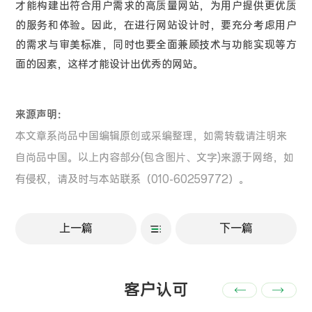
才能构建出符合用户需求的高质量网站，为用户提供更优质
的服务和体验。因此，在进行网站设计时，要充分考虑用户
的需求与审美标准，同时也要全面兼顾技术与功能实现等方
面的因素，这样才能设计出优秀的网站。
来源声明：
本文章系尚品中国编辑原创或采编整理，如需转载请注明来
自尚品中国。以上内容部分(包含图片、文字)来源于网络，如
有侵权，请及时与本站联系（010-60259772）。
上一篇
下一篇
客户认可