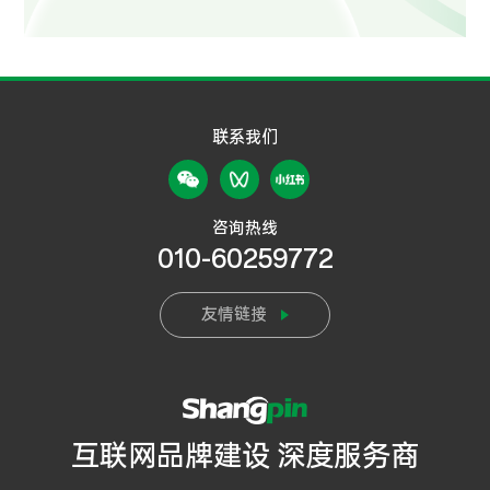
联系我们
咨询热线
010-60259772
友情链接
互联网品牌建设 深度服务商