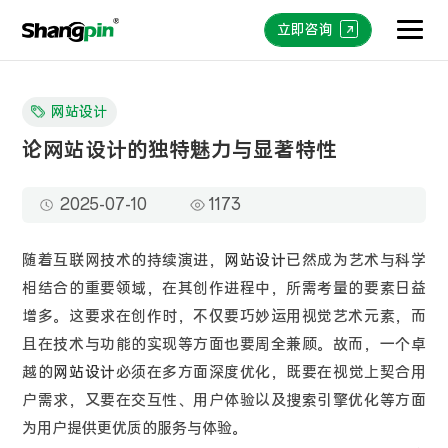
立即咨询
网站设计
论网站设计的独特魅力与显著特性
2025-07-10
1173
随着互联网技术的持续演进，
网站设计
已然成为艺术与科学
相结合的重要领域，在其创作进程中，所需考量的要素日益
增多。这要求在创作时，不仅要巧妙运用视觉艺术元素，而
且在技术与功能的实现等方面也要周全兼顾。故而，一个卓
越的
网站设计
必须在多方面深度优化，既要在视觉上契合用
户需求，又要在交互性、用户体验以及搜索引擎优化等方面
为用户提供更优质的服务与体验。